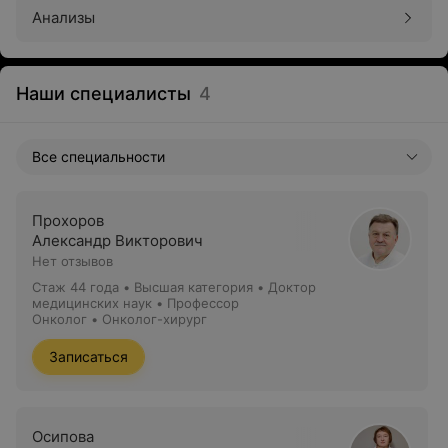
Анализы
Наши специалисты
4
Все специальности
Прохоров
Александр Викторович
Нет отзывов
Стаж 44 года
•
Высшая категория
•
Доктор
медицинских наук • Профессор
Онколог • Онколог-хирург
Записаться
Осипова