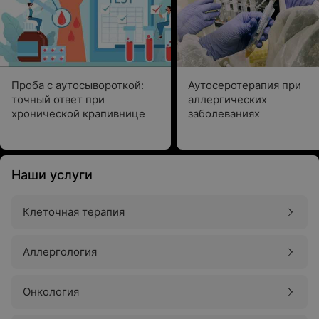
Проба с аутосывороткой:
Аутосеротерапия при
точный ответ при
аллергических
хронической крапивнице
заболеваниях
Наши услуги
Клеточная терапия
Аллергология
Онкология