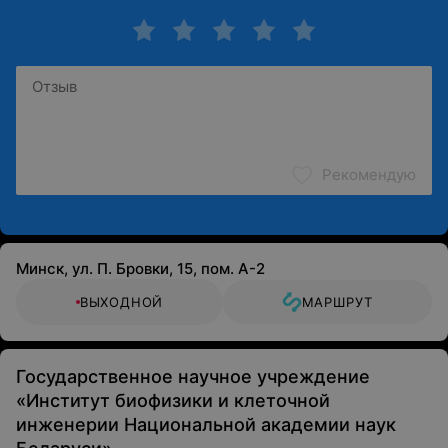
Рекомендую
Минск, ул. П. Бровки, 15, пом. А-2
ВЫХОДНОЙ
МАРШРУТ
Государственное научное учреждение
«Институт биофизики и клеточной
инженерии Национальной академии наук