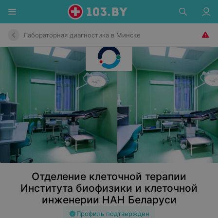
Лабораторная диагностика в Минске
Отделение клеточной терапии
Института биофизики и клеточной
инженерии НАН Беларуси
Профиль подтвержден